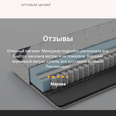
оптовым ценам!
Отзывы
Отличный магазин. Менеджер подробно рассказала все.
Быстро заказала матрас и не пожалела. Хороший
пружинный матрас купила, все доставили вовремя.
Рекомендую!
Марина