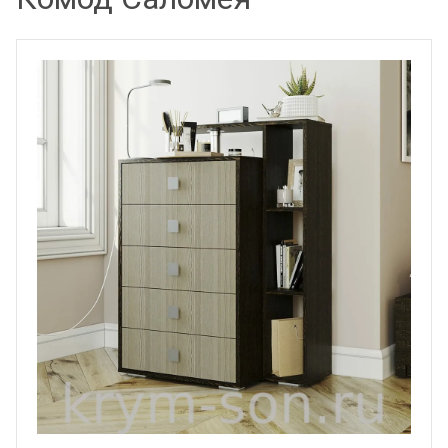
КАТАЛОГ