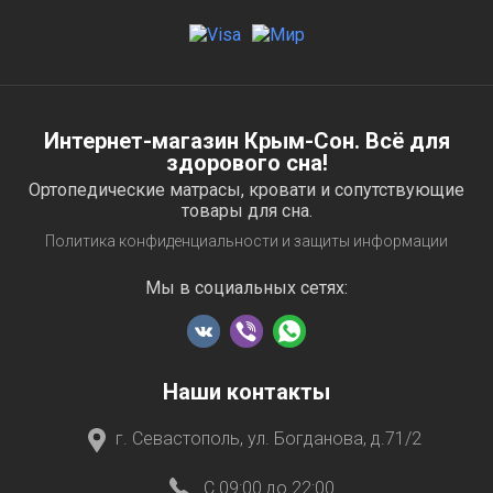
Интернет-магазин Крым-Сон. Всё для
здорового сна!
Ортопедические матрасы, кровати и сопутствующие
товары для сна.
Политика конфиденциальности и защиты информации
Мы в социальных сетях:
Наши контакты
г. Севастополь, ул. Богданова, д.71/2
C 09:00 до 22:00