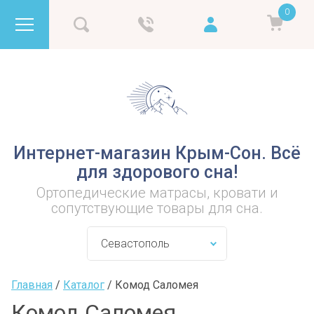
0
Интернет-магазин Крым-Сон. Всё
для здорового сна!
Ортопедические матрасы, кровати и
сопутствующие товары для сна.
Главная
 / 
Каталог
 / 
Комод Саломея
Комод Саломея