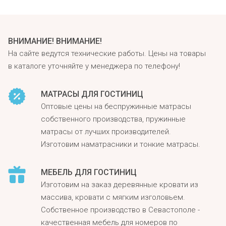
ВНИМАНИЕ! ВНИМАНИЕ!
На сайте ведутся технические работы. Цены на товары
в каталоге уточняйте у менеджера по телефону!
МАТРАСЫ ДЛЯ ГОСТИНИЦ
Оптовые цены на беспружинные матрасы
собственного производства, пружинные
матрасы от лучших производителей.
Изготовим наматрасники и тонкие матрасы.
МЕБЕЛЬ ДЛЯ ГОСТИНИЦ
Изготовим на заказ деревянные кровати из
массива, кровати с мягким изголовьем.
Собственное производство в Севастополе -
качественная мебель для номеров по