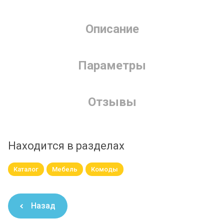
Описание
Параметры
Отзывы
Находится в разделах
Каталог
Мебель
Комоды
Назад