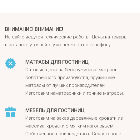
ВНИМАНИЕ! ВНИМАНИЕ!
На сайте ведутся технические работы. Цены на товары
в каталоге уточняйте у менеджера по телефону!
МАТРАСЫ ДЛЯ ГОСТИНИЦ
Оптовые цены на беспружинные матрасы
собственного производства, пружинные
матрасы от лучших производителей.
Изготовим наматрасники и тонкие матрасы.
МЕБЕЛЬ ДЛЯ ГОСТИНИЦ
Изготовим на заказ деревянные кровати из
массива, кровати с мягким изголовьем.
Собственное производство в Севастополе -