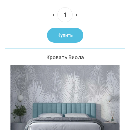
Купить
Кровать Виола