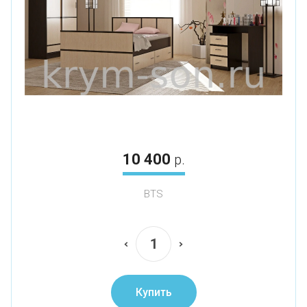
10 400
р.
BTS
Купить