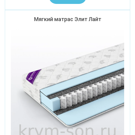
Мягкий матрас Элит Лайт