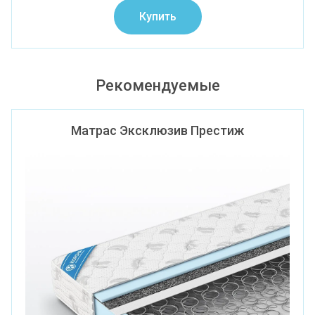
Купить
Рекомендуемые
Матрас Эксклюзив Престиж