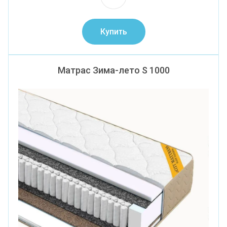
Купить
Матрас Зима-лето S 1000