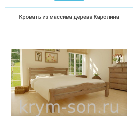
Кровать из массива дерева Каролина