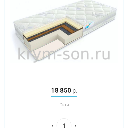
18 850
р.
Сити