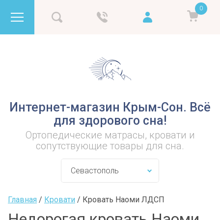
0
Интернет-магазин Крым-Сон. Всё
для здорового сна!
Ортопедические матрасы, кровати и
сопутствующие товары для сна.
Главная
 / 
Кровати
 / 
Кровать Наоми ЛДСП
Недорогая кровать Наоми