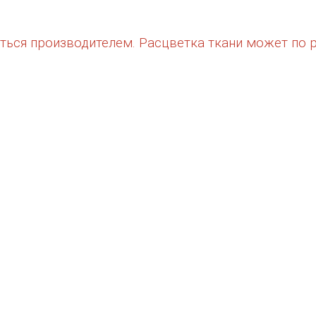
няться производителем. Расцветка ткани может по