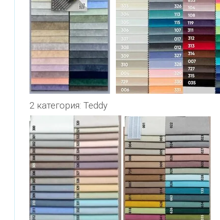
2 категория: Teddy