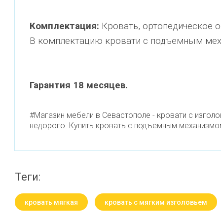
Комплектация:
Кровать, ортопедическое о
В комплектацию кровати с подъемным меха
Гарантия 18 месяцев.
#Магазин мебели в Севастополе - кровати с изгол
недорого. Купить кровать с подъемным механизмом,
теги:
кровать мягкая
кровать с мягким изголовьем