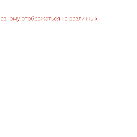
 разному отображаться на различных