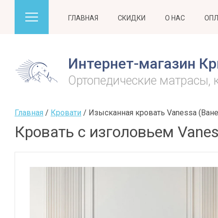
ГЛАВНАЯ
СКИДКИ
О НАС
ОПЛ
Интернет-магазин Кр
Ортопедические матрасы, 
Главная
 / 
Кровати
 / 
Изысканная кровать Vanessa (Ване
Кровать с изголовьем Vanes