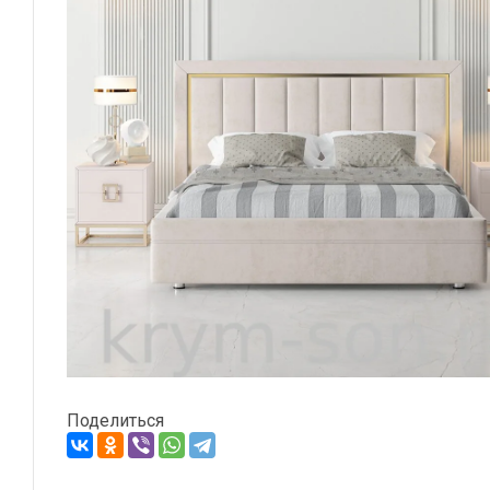
Поделиться