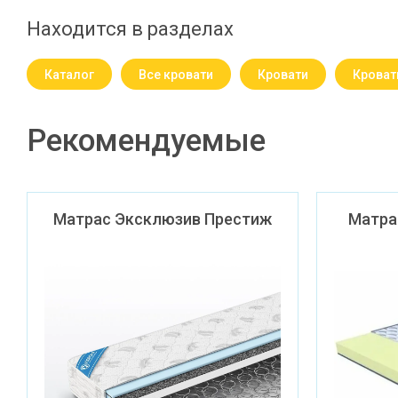
Находится в разделах
Каталог
Все кровати
Кровати
Кроват
Рекомендуемые
Матрас Эксклюзив Престиж
Матра