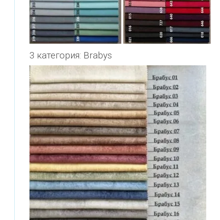
3 категория: Brabys