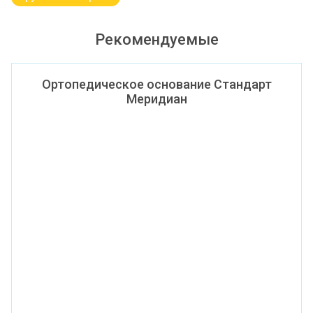
Рекомендуемые
Ортопедическое основание Стандарт
Меридиан