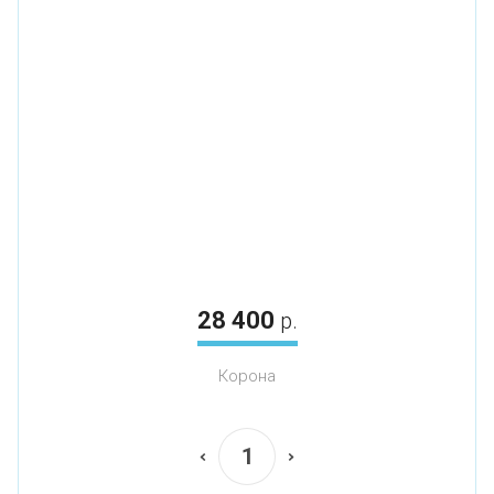
28 400
р.
Корона