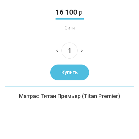
16 100
р.
Сити
Купить
Матрас Титан Премьер (Titan Premier)