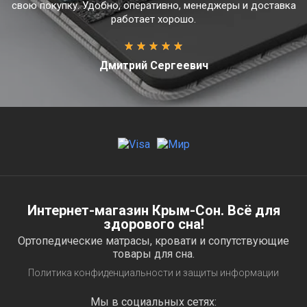
свою покупку. Удобно, оперативно, менеджеры и доставка
работает хорошо.
Дмитрий Сергеевич
Интернет-магазин Крым-Сон. Всё для
здорового сна!
Ортопедические матрасы, кровати и сопутствующие
товары для сна.
Политика конфиденциальности и защиты информации
Мы в социальных сетях: