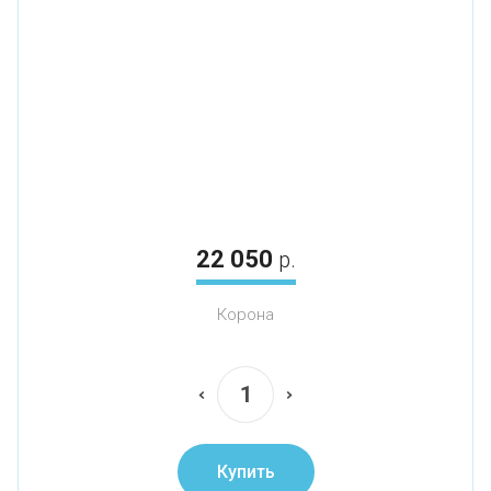
22 050
р.
Корона
Купить