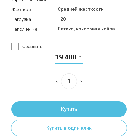
Средней жесткости
Жесткость
120
Нагрузка
Латекс, кокосовая койра
Наполнение
Сравнить
19 400
р.
Купить
Купить в один клик