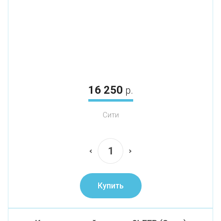
16 250
р.
Сити
Купить