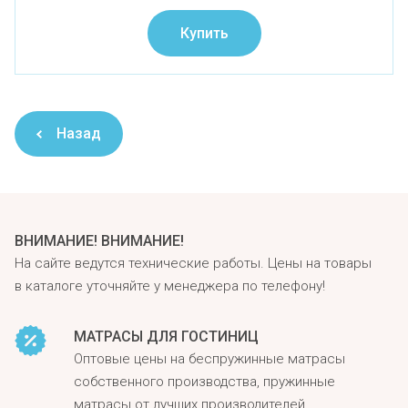
Купить
Назад
ВНИМАНИЕ! ВНИМАНИЕ!
На сайте ведутся технические работы. Цены на товары
в каталоге уточняйте у менеджера по телефону!
МАТРАСЫ ДЛЯ ГОСТИНИЦ
Оптовые цены на беспружинные матрасы
собственного производства, пружинные
матрасы от лучших производителей.