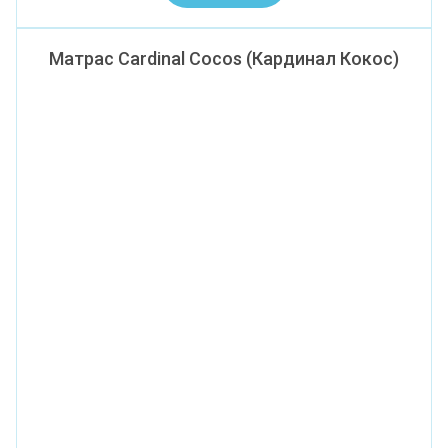
Матрас Cardinal Cocos (Кардинал Кокос)