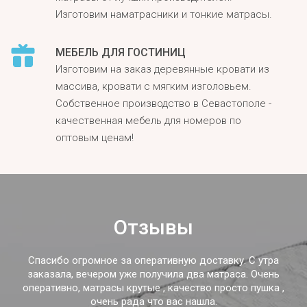
Изготовим наматрасники и тонкие матрасы.
МЕБЕЛЬ ДЛЯ ГОСТИНИЦ
Изготовим на заказ деревянные кровати из
массива, кровати с мягким изголовьем.
Собственное производство в Севастополе -
качественная мебель для номеров по
оптовым ценам!
Отзывы
Спасибо огромное за оперативную доставку. С утра
заказала, вечером уже получила два матраса. Очень
оперативно, матрасы крутые , качество просто пушка ,
очень рада что вас нашла.