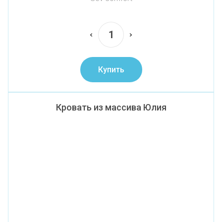
Купить
Кровать из массива Юлия