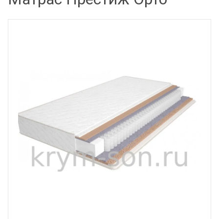
КАТАЛОГ