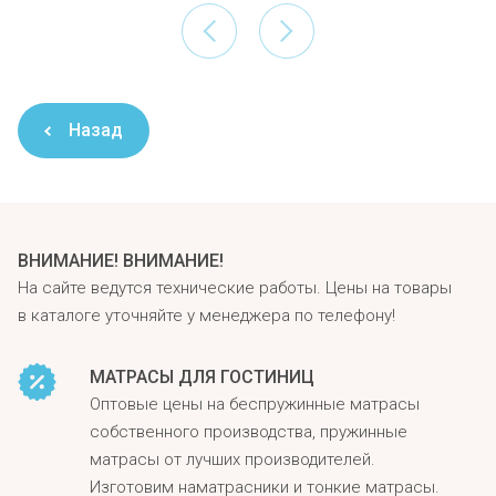
Назад
ВНИМАНИЕ! ВНИМАНИЕ!
На сайте ведутся технические работы. Цены на товары
в каталоге уточняйте у менеджера по телефону!
МАТРАСЫ ДЛЯ ГОСТИНИЦ
Оптовые цены на беспружинные матрасы
собственного производства, пружинные
матрасы от лучших производителей.
Изготовим наматрасники и тонкие матрасы.