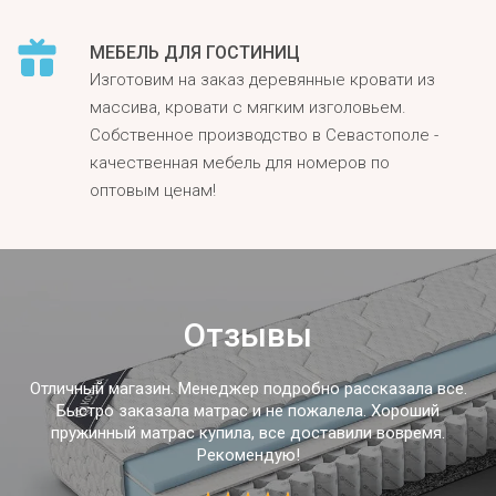
МЕБЕЛЬ ДЛЯ ГОСТИНИЦ
Изготовим на заказ деревянные кровати из
массива, кровати с мягким изголовьем.
Собственное производство в Севастополе -
качественная мебель для номеров по
оптовым ценам!
Отзывы
Отличный магазин. Менеджер подробно рассказала все.
Быстро заказала матрас и не пожалела. Хороший
пружинный матрас купила, все доставили вовремя.
Рекомендую!