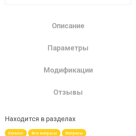
Описание
Параметры
Модификации
Отзывы
Находится в разделах
Каталог
Все матрасы
Матрасы