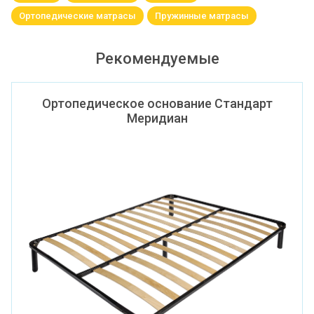
Ортопедические матрасы
Пружинные матрасы
Рекомендуемые
Ортопедическое основание Стандарт
Меридиан