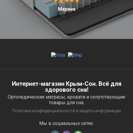
Марина
Интернет-магазин Крым-Сон. Всё для
здорового сна!
Ортопедические матрасы, кровати и сопутствующие
товары для сна.
Политика конфиденциальности и защиты информации
Мы в социальных сетях: