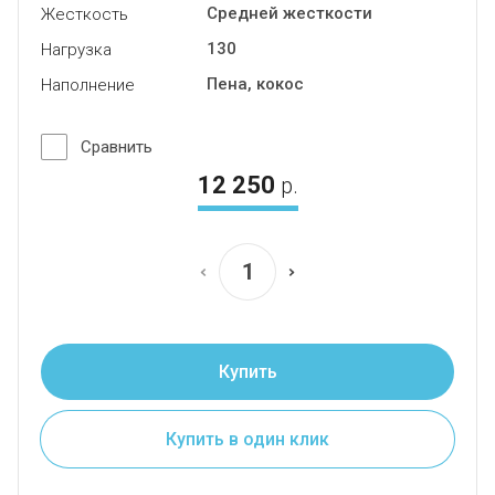
Средней жесткости
Жесткость
130
Нагрузка
Пена, кокос
Наполнение
Сравнить
12 250
р.
Купить
Купить в один клик