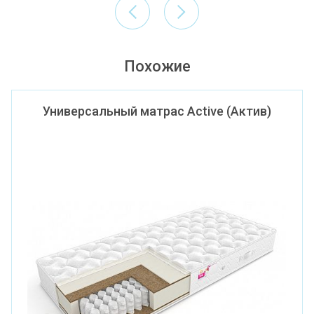
Похожие
Универсальный матрас Active (Актив)